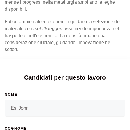
mentre i progressi nella metallurgia ampliano le leghe
disponibili.
Fattori ambientali ed economici guidano la selezione dei
materiali, con
metalli leggeri
assumendo importanza nel
trasporto e nell'elettronica. La densità rimane una
considerazione cruciale, guidando l'innovazione nei
settori.
Candidati per questo lavoro
NOME
COGNOME