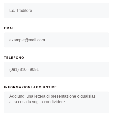
EMAIL
TELEFONO
INFORMAZIONI AGGIUNTIVE