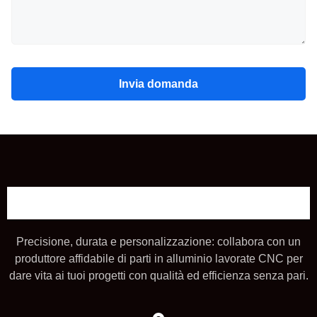
Invia domanda
Precisione, durata e personalizzazione: collabora con un
produttore affidabile di parti in alluminio lavorate CNC per
dare vita ai tuoi progetti con qualità ed efficienza senza pari.