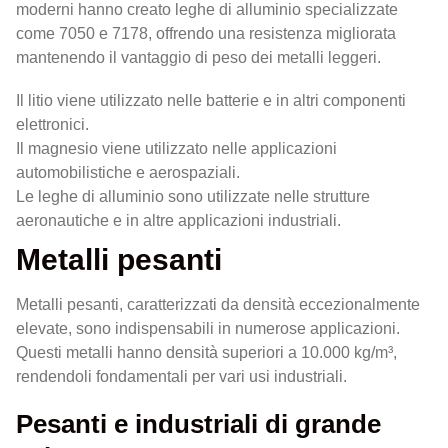
moderni hanno creato leghe di alluminio specializzate
come 7050 e 7178, offrendo una resistenza migliorata
mantenendo il vantaggio di peso dei metalli leggeri.
Il litio viene utilizzato nelle batterie e in altri componenti
elettronici.
Il magnesio viene utilizzato nelle applicazioni
automobilistiche e aerospaziali.
Le leghe di alluminio sono utilizzate nelle strutture
aeronautiche e in altre applicazioni industriali.
Metalli pesanti
Metalli pesanti, caratterizzati da densità eccezionalmente
elevate, sono indispensabili in numerose applicazioni.
Questi metalli hanno densità superiori a 10.000 kg/m³,
rendendoli fondamentali per vari usi industriali.
Pesanti e industriali di grande