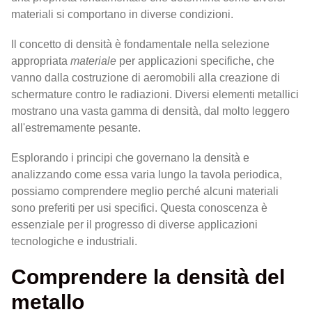
materiali si comportano in diverse condizioni.
Il concetto di densità è fondamentale nella selezione
appropriata
materiale
per applicazioni specifiche, che
vanno dalla costruzione di aeromobili alla creazione di
schermature contro le radiazioni. Diversi elementi metallici
mostrano una vasta gamma di densità, dal molto leggero
all'estremamente pesante.
Esplorando i principi che governano la densità e
analizzando come essa varia lungo la tavola periodica,
possiamo comprendere meglio perché alcuni materiali
sono preferiti per usi specifici. Questa conoscenza è
essenziale per il progresso di diverse applicazioni
tecnologiche e industriali.
Comprendere la densità del
metallo