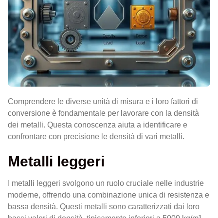
Comprendere le diverse unità di misura e i loro fattori di
conversione è fondamentale per lavorare con la densità
dei metalli. Questa conoscenza aiuta a identificare e
confrontare con precisione le densità di vari metalli.
Metalli leggeri
I metalli leggeri svolgono un ruolo cruciale nelle industrie
moderne, offrendo una combinazione unica di resistenza e
bassa densità. Questi metalli sono caratterizzati dai loro