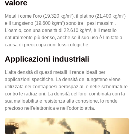
valore
Metalli come l'oro (19.320 kg/m³), il platino (21.400 kg/m³)
e il tungsteno (19.600 kg/m³) sono tra i pesi massimi.
L'osmio, con una densità di 22.610 kg/m³, è il metallo
naturalmente più denso, anche se il suo uso è limitato a
causa di preoccupazioni tossicologiche.
Applicazioni industriali
L'alta densità di questi metalli li rende ideali per
applicazioni specifiche. La densità del tungsteno viene
utilizzata nei contrappesi aerospaziali e nelle schermature
contro le radiazioni. La densità dell'oro, combinata con la
sua malleabilità e resistenza alla corrosione, lo rende
prezioso nell'elettronica e nell'odontoiatria.