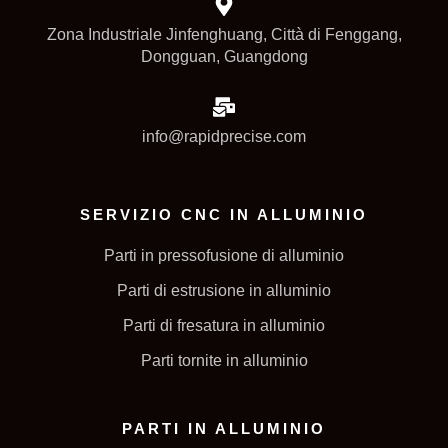
Zona Industriale Jinfenghuang, Città di Fenggang,
Dongguan, Guangdong
info@rapidprecise.com
SERVIZIO CNC IN ALLUMINIO
Parti in pressofusione di alluminio
Parti di estrusione in alluminio
Parti di fresatura in alluminio
Parti tornite in alluminio
PARTI IN ALLUMINIO