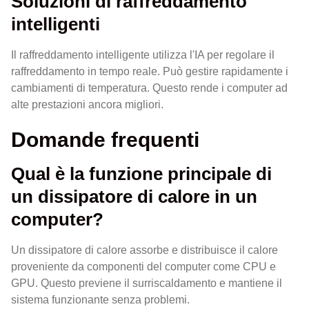
Soluzioni di raffreddamento
intelligenti
Il raffreddamento intelligente utilizza l'IA per regolare il
raffreddamento in tempo reale. Può gestire rapidamente i
cambiamenti di temperatura. Questo rende i computer ad
alte prestazioni ancora migliori.
Domande frequenti
Qual è la funzione principale di
un dissipatore di calore in un
computer?
Un dissipatore di calore assorbe e distribuisce il calore
proveniente da componenti del computer come CPU e
GPU. Questo previene il surriscaldamento e mantiene il
sistema funzionante senza problemi.