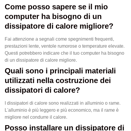
Come posso sapere se il mio
computer ha bisogno di un
dissipatore di calore migliore?
Fai attenzione a segnali come spegnimenti frequenti,
prestazioni lente, ventole rumorose o temperature elevate.
Questi potrebbero indicare che il tuo computer ha bisogno
di un dissipatore di calore migliore.
Quali sono i principali materiali
utilizzati nella costruzione dei
dissipatori di calore?
I dissipatori di calore sono realizzati in alluminio o rame.
L'alluminio è più leggero e più economico, ma il rame è
migliore nel condurre il calore.
Posso installare un dissipatore di