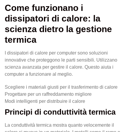
Come funzionano i
dissipatori di calore: la
scienza dietro la gestione
termica
I dissipatori di calore per computer sono soluzioni
innovative che proteggono le parti sensibili. Utilizzano
scienza avanzata per gestire il calore. Questo aiuta i
computer a funzionare al meglio.
Scegliere i materiali giusti per il trasferimento di calore
Progettare per un raffreddamento migliore
Modi intelligenti per distribuire il calore
Principi di conduttività termica
La conduttività termica mostra quanto velocemente il