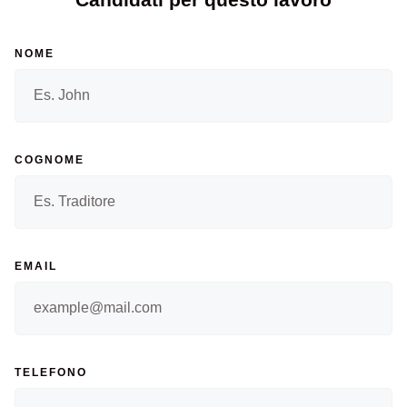
NOME
COGNOME
EMAIL
TELEFONO