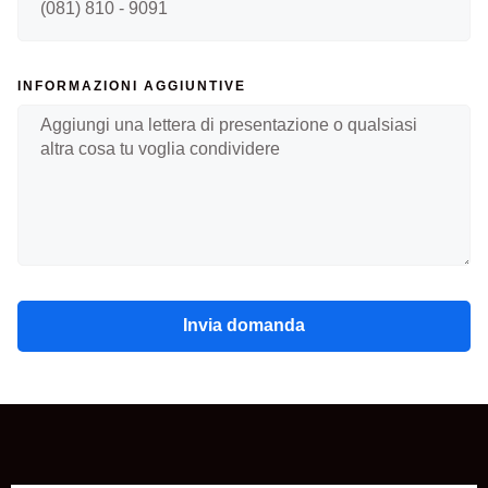
INFORMAZIONI AGGIUNTIVE
Invia domanda