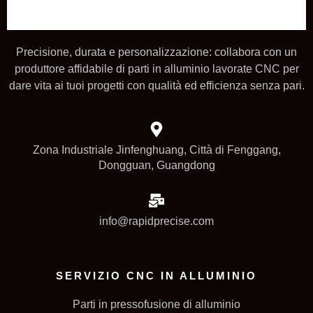
Precisione, durata e personalizzazione: collabora con un
produttore affidabile di parti in alluminio lavorate CNC per
dare vita ai tuoi progetti con qualità ed efficienza senza pari.
Zona Industriale Jinfenghuang, Città di Fenggang,
Dongguan, Guangdong
info@rapidprecise.com
SERVIZIO CNC IN ALLUMINIO
Parti in pressofusione di alluminio