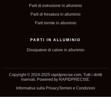
Parti di estrusione in alluminio
Parti di fresatura in alluminio
Parti tornite in alluminio
PARTI IN ALLUMINIO
Dissipatore di calore in alluminio
Copyright © 2024-2025 rapidprecise.com, Tutti i diritti
riservati. Powered by RAPIDPRECISE.
Informativa sulla Privacy
Termini e Condizioni