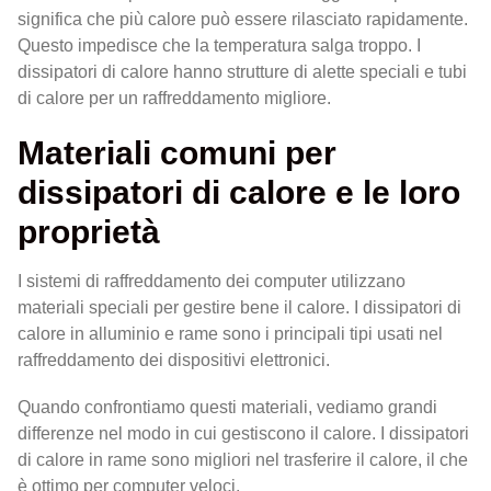
significa che più calore può essere rilasciato rapidamente.
Questo impedisce che la temperatura salga troppo. I
dissipatori di calore hanno strutture di alette speciali e tubi
di calore per un raffreddamento migliore.
Materiali comuni per
dissipatori di calore e le loro
proprietà
I sistemi di raffreddamento dei computer utilizzano
materiali speciali per gestire bene il calore. I dissipatori di
calore in alluminio e rame sono i principali tipi usati nel
raffreddamento dei dispositivi elettronici.
Quando confrontiamo questi materiali, vediamo grandi
differenze nel modo in cui gestiscono il calore. I dissipatori
di calore in rame sono migliori nel trasferire il calore, il che
è ottimo per computer veloci.