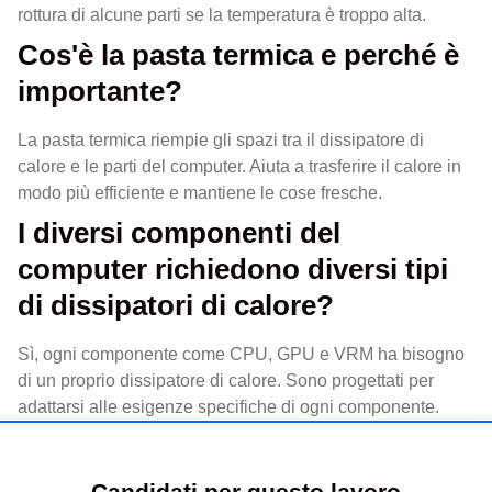
rottura di alcune parti se la temperatura è troppo alta.
Cos'è la pasta termica e perché è
importante?
La pasta termica riempie gli spazi tra il dissipatore di
calore e le parti del computer. Aiuta a trasferire il calore in
modo più efficiente e mantiene le cose fresche.
I diversi componenti del
computer richiedono diversi tipi
di dissipatori di calore?
Sì, ogni componente come CPU, GPU e VRM ha bisogno
di un proprio dissipatore di calore. Sono progettati per
adattarsi alle esigenze specifiche di ogni componente.
Candidati per questo lavoro