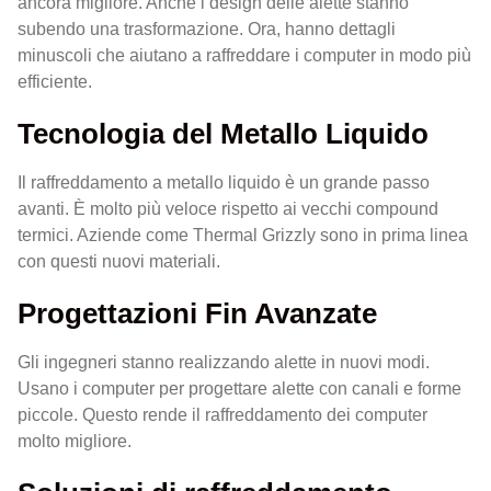
ancora migliore. Anche i design delle alette stanno
subendo una trasformazione. Ora, hanno dettagli
minuscoli che aiutano a raffreddare i computer in modo più
efficiente.
Tecnologia del Metallo Liquido
Il raffreddamento a metallo liquido è un grande passo
avanti. È molto più veloce rispetto ai vecchi compound
termici. Aziende come Thermal Grizzly sono in prima linea
con questi nuovi materiali.
Progettazioni Fin Avanzate
Gli ingegneri stanno realizzando alette in nuovi modi.
Usano i computer per progettare alette con canali e forme
piccole. Questo rende il raffreddamento dei computer
molto migliore.