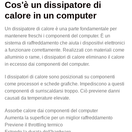
Cos'è un dissipatore di
calore in un computer
Un dissipatore di calore è una parte fondamentale per
mantenere freschi i componenti del computer. È un
sistema di raffreddamento che aiuta i dispositivi elettronici
a funzionare correttamente. Realizzati con materiali come
alluminio o rame, i dissipatori di calore eliminano il calore
in eccesso dai componenti del computer.
I dissipatori di calore sono posizionati su componenti
come processori e schede grafiche. Impediscono a questi
componenti di surriscaldarsi troppo. Ciò previene danni
causati da temperature elevate.
Assorbe calore dai componenti del computer
Aumenta la superficie per un miglior raffreddamento
Previene il throttling termico
Estende la durata dell'hardware