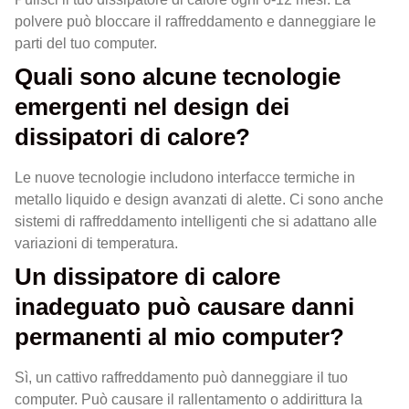
polvere può bloccare il raffreddamento e danneggiare le
parti del tuo computer.
Quali sono alcune tecnologie
emergenti nel design dei
dissipatori di calore?
Le nuove tecnologie includono interfacce termiche in
metallo liquido e design avanzati di alette. Ci sono anche
sistemi di raffreddamento intelligenti che si adattano alle
variazioni di temperatura.
Un dissipatore di calore
inadeguato può causare danni
permanenti al mio computer?
Sì, un cattivo raffreddamento può danneggiare il tuo
computer. Può causare il rallentamento o addirittura la