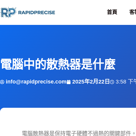
首頁
客
電腦中的散熱器是什麼
info@rapidprecise.com
2025年2月22日
3:58 下
電腦散熱器是保持電子硬體不過熱的關鍵部件