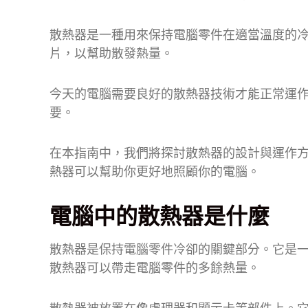
散熱器是一種用來保持電腦零件在適當溫度的
片，以幫助散發熱量。
今天的電腦需要良好的散熱器技術才能正常運
要。
在本指南中，我們將探討散熱器的設計與運作
熱器可以幫助你更好地照顧你的電腦。
電腦中的散熱器是什麼
散熱器是保持電腦零件冷卻的關鍵部分。它是
散熱器可以帶走電腦零件的多餘熱量。