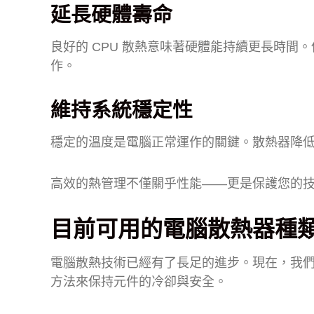
延長硬體壽命
良好的 CPU 散熱意味著硬體能持續更長時
作。
維持系統穩定性
穩定的溫度是電腦正常運作的關鍵。散熱器降
高效的熱管理不僅關乎性能——更是保護您的
目前可用的電腦散熱器種
電腦散熱技術已經有了長足的進步。現在，我
方法來保持元件的冷卻與安全。