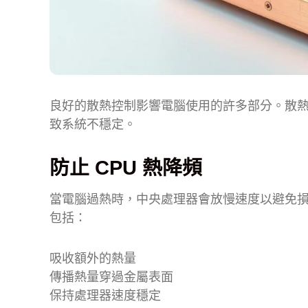
良好的散熱控制影響電腦使用的許多部分。散
致系統不穩定。
防止 CPU 熱降頻
當電腦過熱時，中央處理器會放慢速度以避免
包括：
吸收額外的熱量
傳播熱量穿過金屬表面
保持處理器速度穩定