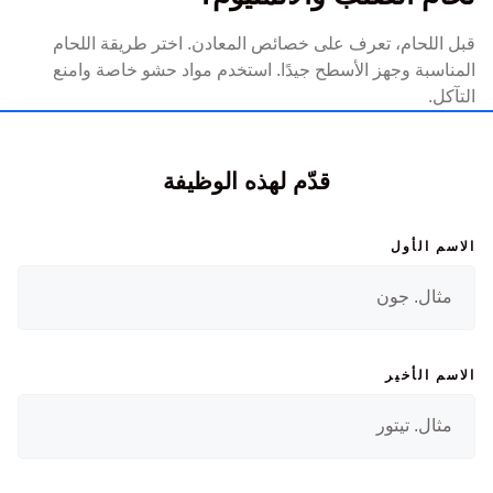
قبل اللحام، تعرف على خصائص المعادن. اختر طريقة اللحام
المناسبة وجهز الأسطح جيدًا. استخدم مواد حشو خاصة وامنع
التآكل.
قدّم لهذه الوظيفة
الاسم الأول
الاسم الأخير