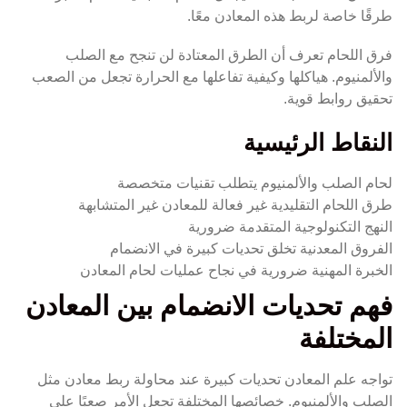
طرقًا خاصة لربط هذه المعادن معًا.
فرق اللحام تعرف أن الطرق المعتادة لن تنجح مع الصلب
والألمنيوم. هياكلها وكيفية تفاعلها مع الحرارة تجعل من الصعب
تحقيق روابط قوية.
النقاط الرئيسية
لحام الصلب والألمنيوم يتطلب تقنيات متخصصة
طرق اللحام التقليدية غير فعالة للمعادن غير المتشابهة
النهج التكنولوجية المتقدمة ضرورية
الفروق المعدنية تخلق تحديات كبيرة في الانضمام
الخبرة المهنية ضرورية في نجاح عمليات لحام المعادن
فهم تحديات الانضمام بين المعادن
المختلفة
تواجه علم المعادن تحديات كبيرة عند محاولة ربط معادن مثل
الصلب والألمنيوم. خصائصها المختلفة تجعل الأمر صعبًا على