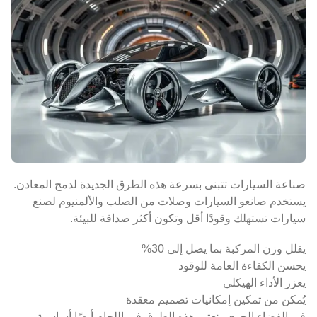
صناعة السيارات تتبنى بسرعة هذه الطرق الجديدة لدمج المعادن.
يستخدم صانعو السيارات وصلات من الصلب والألمنيوم لصنع
سيارات تستهلك وقودًا أقل وتكون أكثر صداقة للبيئة.
يقلل وزن المركبة بما يصل إلى 30%
يحسن الكفاءة العامة للوقود
يعزز الأداء الهيكلي
يُمكن من تمكين إمكانيات تصميم معقدة
في الفضاء الجوي، تعتبر هذه الطرق في اللحام أيضًا أساسية.