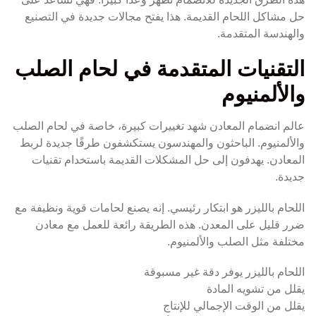
حل مشاكل اللحام القديمة. هذا يفتح مجالات جديدة في التصنيع
والهندسة المتقدمة.
التقنيات المتقدمة في لحام الصلب
والألمنيوم
عالم انضمام المعادن شهد تغييرات كبيرة، خاصة في لحام الصلب
والألمنيوم. الباحثون والمهندسون يستكشفون طرقًا جديدة لربط
المعادن. يهدفون إلى حل المشكلات القديمة باستخدام تقنيات
جديدة.
اللحام بالليزر هو ابتكار رئيسي. إنه يصنع لحامات قوية ونظيفة مع
ضرر قليل على المعدن. هذه الطريقة رائعة للعمل مع معادن
مختلفة مثل الصلب والألمنيوم.
اللحام بالليزر يوفر دقة غير مسبوقة
يقلل من تشويه المادة
يقلل من الوقت الإجمالي للإنتاج