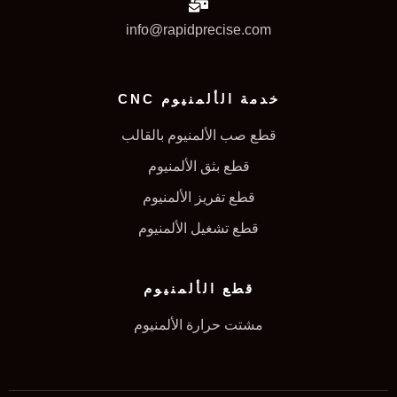
info@rapidprecise.com
خدمة الألمنيوم CNC
قطع صب الألمنيوم بالقالب
قطع بثق الألمنيوم
قطع تفريز الألمنيوم
قطع تشغيل الألمنيوم
قطع الألمنيوم
مشتت حرارة الألمنيوم