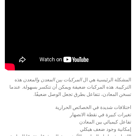
المشكلة الرئيسية هي ال
المركبات بين المعدن والمعدن
هذه
التركيبة. هذه المركبات ضعيفة ويمكن أن تتكسر بسهولة. عندما
تسخن المعادن، تتفاعل بطرق تجعل الوصل ضعيفًا.
اختلافات شديدة في الخصائص الحرارية
تغيرات كبيرة في نقطة الانصهار
تفاعل كيميائي بين المعادن
إمكانية وجود ضعف هيكلي