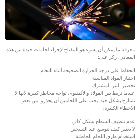
معرفة ما يمكن أن يسوء هو المفتاح لإجراء لحامات جيدة بين هذه
المعادن. ركز على:
الحفاظ على درجة الحرارة الصحيحة أثناء اللحام
اختيار المواد المناسبة
تحضير البئر المشترك
عندما تربط بين الفولاذ والألمنيوم، تواجه مخاطر كبيرة لأنها لا
تتمازج بشكل جيد. يجب على اللحامين أن يحذروا من بعض
الأخطاء الكبيرة:
عدم تنظيف السطح بشكل كافٍ
لا يعتبر كيف يتوسع عند التسخين
استخدام طرق اللحام الخاطئة