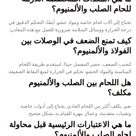
للحام الصلب والألمنيوم؟
تحتاج إلى آلات لحام خاصة ومواد حشو. أيضًا، التحكم الدقيق في
درجة الحرارة ووسائل السلامة ضرورية للعمل مع هذه المعادن.
كيف تمنع الضعف في الوصلات بين
الفولاذ والألمنيوم؟
لتجنب الضعف، حضر المفصل جيدًا. استخدم طريقة اللحام
المناسبة والمواد الحشو. تحكم في الحرارة لمنع النقاط الضعيفة.
هل اللحام بين الصلب والألمنيوم
مكلف؟
نعم، يكلف أكثر من اللحام العادي. يحتاج إلى أدوات خاصة،
وتقنيات متقدمة، وعمال مهرة للقيام به بشكل صحيح.
ما هي الاعتبارات الرئيسية قبل محاولة
لحام الصلب والألمنيوم؟