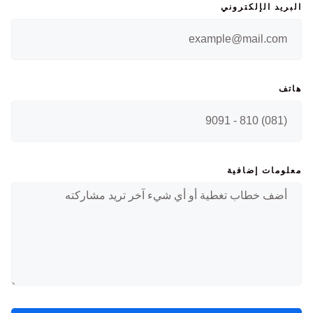
البريد الإلكتروني
هاتف
معلومات إضافية