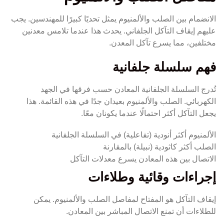
الانضمام بين الصلب والألمنيوم يمثل تحديًا كبيرًا للمهندسين. يجب
عليهم إيقاف التآكل الجلفاني. يحدث هذا عندما تلامس معدنين
مختلفين، مما يسرع تآكل المعدن.
فهم سلسلة جلفانية
تُدرج السلسلة الجلفانية المعادن حسب فرقها في الجهد
الكهربائي. الصلب والألمنيوم بعيدان جدًا في هذه القائمة. هذا
يجعل التآكل أكثر احتمالًا عندما يكونان معًا.
الألمنيوم أكثر أنودية (تفاعلية) في السلسلة الجلفانية
الصلب أكثر كاثودية (نبيلة) بالمقارنة
الاتصال بين هذه المعادن يسرع معدلات التآكل
إجراءات وقائية وطلاءات
إيقاف التآكل هو المفتاح لمفاصل الصلب والألمنيوم. يمكن
للطلاءات أن تمنع الاتصال المباشر بين المعادن.