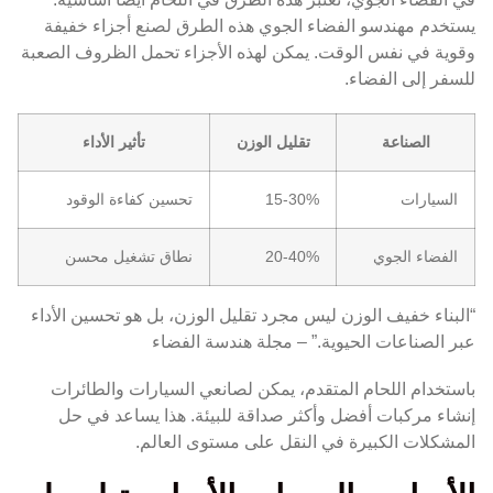
يستخدم مهندسو الفضاء الجوي هذه الطرق لصنع أجزاء خفيفة
وقوية في نفس الوقت. يمكن لهذه الأجزاء تحمل الظروف الصعبة
للسفر إلى الفضاء.
الصناعة
تقليل الوزن
تأثير الأداء
السيارات
15-30%
تحسين كفاءة الوقود
الفضاء الجوي
20-40%
نطاق تشغيل محسن
“البناء خفيف الوزن ليس مجرد تقليل الوزن، بل هو تحسين الأداء
عبر الصناعات الحيوية.” – مجلة هندسة الفضاء
باستخدام اللحام المتقدم، يمكن لصانعي السيارات والطائرات
إنشاء مركبات أفضل وأكثر صداقة للبيئة. هذا يساعد في حل
المشكلات الكبيرة في النقل على مستوى العالم.