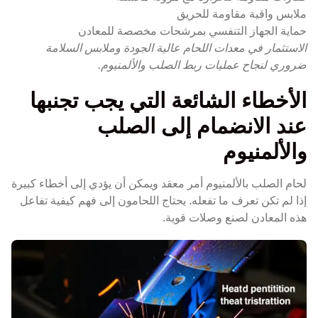
ملابس واقية مقاومة للحريق
حماية الجهاز التنفسي بمرشحات مخصصة للمعادن
الاستثمار في معدات اللحام عالية الجودة وملابس السلامة
ضروري لنجاح عمليات ربط الصلب والألمنيوم.
الأخطاء الشائعة التي يجب تجنبها
عند الانضمام إلى الصلب
والألمنيوم
لحام الصلب بالألمنيوم أمر معقد ويمكن أن يؤدي إلى أخطاء كبيرة
إذا لم تكن تعرف ما تفعله. يحتاج اللحامون إلى فهم كيفية تفاعل
هذه المعادن لصنع وصلات قوية.