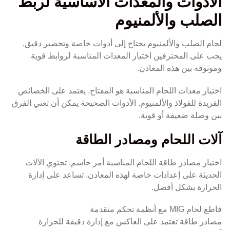
الأدوات والمعدات الأساسية لربط
الصلب والألمنيوم
لحام الصلب والألمنيوم يحتاج إلى أدوات خاصة وتحضير دقيق.
يجب على المحترفين اختيار المعدات المناسبة لروابط قوية
وموثوقة بين هذه المعادن.
اختيار معدات اللحام المناسبة هو المفتاح. يعتمد على الخصائص
الفريدة للفولاذ والألمنيوم. الأدوات الصحيحة يمكن أن تعني الفرق
بين وصلة ضعيفة أو قوية.
آلات اللحام ومصادر الطاقة
اختيار مصادر طاقة اللحام المناسبة أمر حاسم. تحتوي الآلات
الحديثة على إعدادات خاصة لهذه المعادن. تساعد على إدارة
الحرارة بشكل أفضل.
قاطع لحام MIG مع أنظمة تحكم متقدمة
مصادر طاقة تعتمد على العاكس مع إدارة دقيقة للحرارة