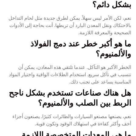
بشكل دائم؟
نعم، لكن الأمر ليس سهلاً. يمكن لطرق جديدة مثل لحام التداخل
بالاحتكاك ونقل المعدن البارد أن تربطها. أنت بحاجة إلى الأدوات
الصحيحة والمعرفة اللازمة.
ما هو أكبر خطر عند دمج الفولاذ
والألمنيوم؟
الخطر الأكبر هو التآكل. عندما تلتقي هذه المعادن، يمكن أن
تتسبب في تآكل سريع. استخدام الطلاءات الواقية واختيار المواد
المناسبة يساعد على تجنب ذلك.
هل هناك صناعات تستخدم بشكل ناجح
الربط بين الصلب والألمنيوم؟
نعم، يصنعها مصنعو السيارات والطائرات كثيرًا. يصنعون أجزاء
أخف وأكثر كفاءة في استهلاك الوقود وتكون قوية.
ما هي المعدات المتخصصة اللازمة