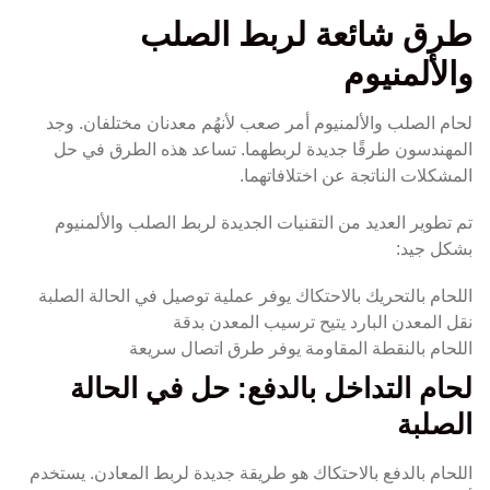
طرق شائعة لربط الصلب
والألمنيوم
لحام الصلب والألمنيوم أمر صعب لأنهُم معدنان مختلفان. وجد
المهندسون طرقًا جديدة لربطهما. تساعد هذه الطرق في حل
المشكلات الناتجة عن اختلافاتهما.
تم تطوير العديد من التقنيات الجديدة لربط الصلب والألمنيوم
بشكل جيد:
اللحام بالتحريك بالاحتكاك يوفر عملية توصيل في الحالة الصلبة
نقل المعدن البارد يتيح ترسيب المعدن بدقة
اللحام بالنقطة المقاومة يوفر طرق اتصال سريعة
لحام التداخل بالدفع: حل في الحالة
الصلبة
اللحام بالدفع بالاحتكاك هو طريقة جديدة لربط المعادن. يستخدم