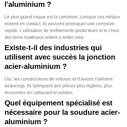
l'aluminium ?
Le plus grand risque est la corrosion. Lorsque ces métaux
entrent en contact, ils peuvent provoquer une corrosion
rapide. L'utilisation de revêtements protecteurs et le choix
des bons matériaux aident à éviter cela.
Existe-t-il des industries qui
utilisent avec succès la jonction
acier-aluminium ?
Oui, les constructeurs de voitures et d'avions l'utilisent
beaucoup. Ils fabriquent des pièces plus légères, plus
économes en carburant et solides.
Quel équipement spécialisé est
nécessaire pour la soudure acier-
aluminium ?