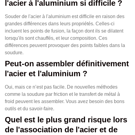
l'acier à l'aluminium si difficile ?
Souder de l'acier à l'aluminium est difficile en raison des
grandes différences dans leurs propriétés. Celles-ci
incluent les points de fusion, la façon dont ils se dilatent
lorsqu'ils sont chauffés, et leur composition. Ces
différences peuvent provoquer des points faibles dans la
soudure.
Peut-on assembler définitivement
l'acier et l'aluminium ?
Oui, mais ce n’est pas facile. De nouvelles méthodes
comme la soudure par friction et le transfert de métal à
froid peuvent les assembler. Vous avez besoin des bons
outils et du savoir-faire.
Quel est le plus grand risque lors
de l'association de l'acier et de