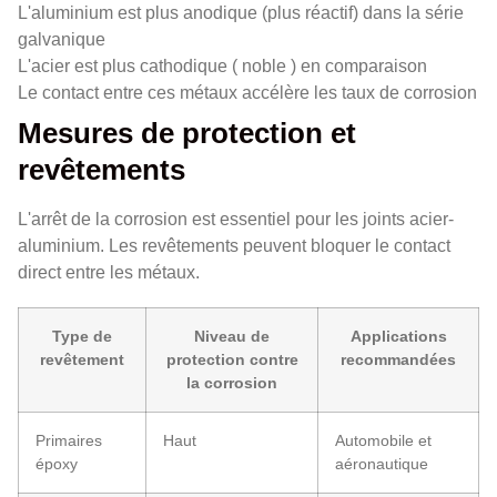
L'aluminium est plus anodique (plus réactif) dans la série
galvanique
L'acier est plus cathodique ( noble ) en comparaison
Le contact entre ces métaux accélère les taux de corrosion
Mesures de protection et
revêtements
L'arrêt de la corrosion est essentiel pour les joints acier-
aluminium. Les revêtements peuvent bloquer le contact
direct entre les métaux.
Type de
Niveau de
Applications
revêtement
protection contre
recommandées
la corrosion
Primaires
Haut
Automobile et
époxy
aéronautique