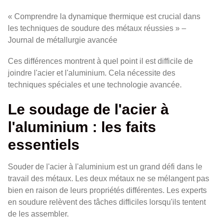
« Comprendre la dynamique thermique est crucial dans
les techniques de soudure des métaux réussies » –
Journal de métallurgie avancée
Ces différences montrent à quel point il est difficile de
joindre l'acier et l'aluminium. Cela nécessite des
techniques spéciales et une technologie avancée.
Le soudage de l'acier à
l'aluminium : les faits
essentiels
Souder de l'acier à l'aluminium est un grand défi dans le
travail des métaux. Les deux métaux ne se mélangent pas
bien en raison de leurs propriétés différentes. Les experts
en soudure relèvent des tâches difficiles lorsqu'ils tentent
de les assembler.