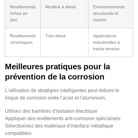
Revêtements
Modéré à élevé
Environnements
riches en
structurels et
zinc
marins
Revêtements
Très élevé
Applications
céramiques
industrielles à
haute tension
Meilleures pratiques pour la
prévention de la corrosion
L'utilisation de stratégies intelligentes peut réduire le
risque de corrosion entre l'acier et l'aluminium.
Utilisez des barrières d'isolation électrique
Appliquer des revêtements anti-corrosion spécialisés
Sélectionnez des matériaux d'interface métallique
compatibles