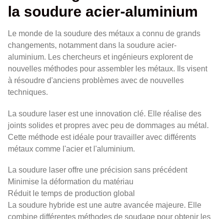
la soudure acier-aluminium
Le monde de la soudure des métaux a connu de grands
changements, notamment dans la soudure acier-
aluminium. Les chercheurs et ingénieurs explorent de
nouvelles méthodes pour assembler les métaux. Ils visent
à résoudre d'anciens problèmes avec de nouvelles
techniques.
La soudure laser est une innovation clé. Elle réalise des
joints solides et propres avec peu de dommages au métal.
Cette méthode est idéale pour travailler avec différents
métaux comme l'acier et l'aluminium.
La soudure laser offre une précision sans précédent
Minimise la déformation du matériau
Réduit le temps de production global
La soudure hybride est une autre avancée majeure. Elle
combine différentes méthodes de soudage pour obtenir les