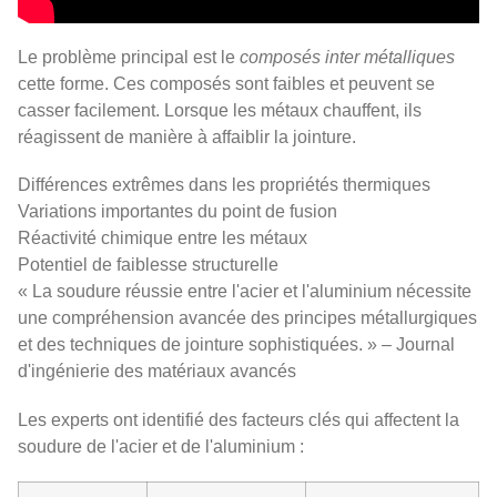
Le problème principal est le
composés inter métalliques
cette forme. Ces composés sont faibles et peuvent se
casser facilement. Lorsque les métaux chauffent, ils
réagissent de manière à affaiblir la jointure.
Différences extrêmes dans les propriétés thermiques
Variations importantes du point de fusion
Réactivité chimique entre les métaux
Potentiel de faiblesse structurelle
« La soudure réussie entre l'acier et l'aluminium nécessite
une compréhension avancée des principes métallurgiques
et des techniques de jointure sophistiquées. » – Journal
d'ingénierie des matériaux avancés
Les experts ont identifié des facteurs clés qui affectent la
soudure de l'acier et de l'aluminium :