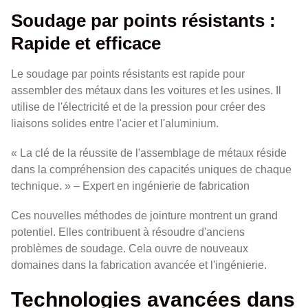
Soudage par points résistants :
Rapide et efficace
Le soudage par points résistants est rapide pour
assembler des métaux dans les voitures et les usines. Il
utilise de l'électricité et de la pression pour créer des
liaisons solides entre l'acier et l'aluminium.
« La clé de la réussite de l'assemblage de métaux réside
dans la compréhension des capacités uniques de chaque
technique. » – Expert en ingénierie de fabrication
Ces nouvelles méthodes de jointure montrent un grand
potentiel. Elles contribuent à résoudre d'anciens
problèmes de soudage. Cela ouvre de nouveaux
domaines dans la fabrication avancée et l'ingénierie.
Technologies avancées dans