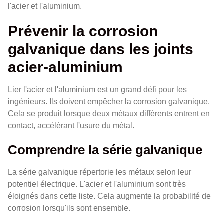
l'acier et l'aluminium.
Prévenir la corrosion
galvanique dans les joints
acier-aluminium
Lier l'acier et l'aluminium est un grand défi pour les
ingénieurs. Ils doivent empêcher la corrosion galvanique.
Cela se produit lorsque deux métaux différents entrent en
contact, accélérant l'usure du métal.
Comprendre la série galvanique
La série galvanique répertorie les métaux selon leur
potentiel électrique. L'acier et l'aluminium sont très
éloignés dans cette liste. Cela augmente la probabilité de
corrosion lorsqu'ils sont ensemble.