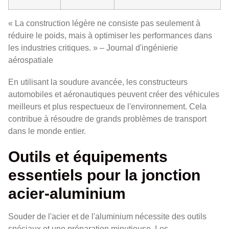
« La construction légère ne consiste pas seulement à
réduire le poids, mais à optimiser les performances dans
les industries critiques. » – Journal d'ingénierie
aérospatiale
En utilisant la soudure avancée, les constructeurs
automobiles et aéronautiques peuvent créer des véhicules
meilleurs et plus respectueux de l'environnement. Cela
contribue à résoudre de grands problèmes de transport
dans le monde entier.
Outils et équipements
essentiels pour la jonction
acier-aluminium
Souder de l'acier et de l'aluminium nécessite des outils
spéciaux et une préparation minutieuse. Les