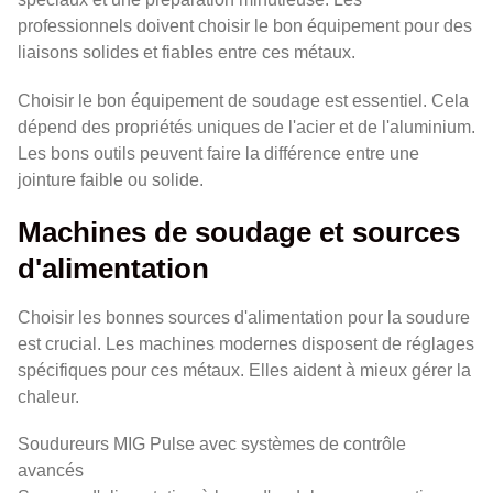
professionnels doivent choisir le bon équipement pour des
liaisons solides et fiables entre ces métaux.
Choisir le bon équipement de soudage est essentiel. Cela
dépend des propriétés uniques de l'acier et de l'aluminium.
Les bons outils peuvent faire la différence entre une
jointure faible ou solide.
Machines de soudage et sources
d'alimentation
Choisir les bonnes sources d'alimentation pour la soudure
est crucial. Les machines modernes disposent de réglages
spécifiques pour ces métaux. Elles aident à mieux gérer la
chaleur.
Soudureurs MIG Pulse avec systèmes de contrôle
avancés