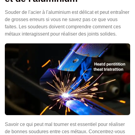
Souder de l'acier à l'aluminium est délicat et peut entraîner
de grosses erreurs si vous ne savez pas ce que vous
faites. Les soudeurs doivent comprendre comment ces
métaux interagissent pour réaliser des joints solides.
Savoir ce qui peut mal tourner est essentiel pour réaliser
de bonnes soudures entre ces métaux. Concentrez-vous