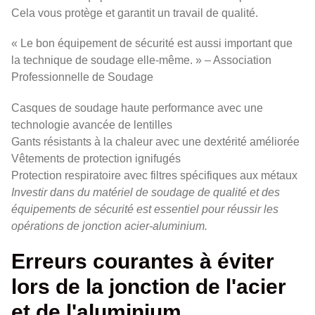
Cela vous protège et garantit un travail de qualité.
« Le bon équipement de sécurité est aussi important que
la technique de soudage elle-même. » – Association
Professionnelle de Soudage
Casques de soudage haute performance avec une
technologie avancée de lentilles
Gants résistants à la chaleur avec une dextérité améliorée
Vêtements de protection ignifugés
Protection respiratoire avec filtres spécifiques aux métaux
Investir dans du matériel de soudage de qualité et des
équipements de sécurité est essentiel pour réussir les
opérations de jonction acier-aluminium.
Erreurs courantes à éviter
lors de la jonction de l'acier
et de l'aluminium