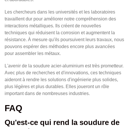
Les chercheurs dans les universités et les laboratoires
travaillent dur pour améliorer notre compréhension des
interactions métalliques. Ils créent de nouvelles
techniques qui réduisent la corrosion et augmentent la
résistance. À mesure qu'ils poursuivent leurs travaux, nous
pouvons espérer des méthodes encore plus avancées
pour assembler les métaux.
L'avenir de la soudure acier-aluminium est très prometteur.
Avec plus de recherches et d'innovations, ces techniques
aideront à rendre les solutions d'ingénierie plus solides,
plus légères et plus durables. Elles joueront un rôle
important dans de nombreuses industries.
FAQ
Qu'est-ce qui rend la soudure de