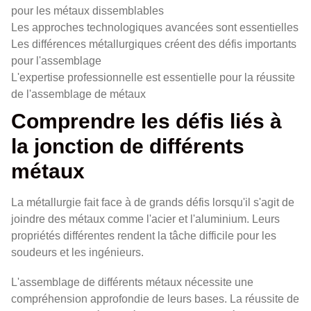
pour les métaux dissemblables
Les approches technologiques avancées sont essentielles
Les différences métallurgiques créent des défis importants
pour l'assemblage
L'expertise professionnelle est essentielle pour la réussite
de l'assemblage de métaux
Comprendre les défis liés à
la jonction de différents
métaux
La métallurgie fait face à de grands défis lorsqu'il s'agit de
joindre des métaux comme l'acier et l'aluminium. Leurs
propriétés différentes rendent la tâche difficile pour les
soudeurs et les ingénieurs.
L'assemblage de différents métaux nécessite une
compréhension approfondie de leurs bases. La réussite de