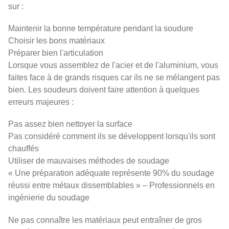
sur :
Maintenir la bonne température pendant la soudure
Choisir les bons matériaux
Préparer bien l'articulation
Lorsque vous assemblez de l'acier et de l'aluminium, vous
faites face à de grands risques car ils ne se mélangent pas
bien. Les soudeurs doivent faire attention à quelques
erreurs majeures :
Pas assez bien nettoyer la surface
Pas considéré comment ils se développent lorsqu'ils sont
chauffés
Utiliser de mauvaises méthodes de soudage
« Une préparation adéquate représente 90% du soudage
réussi entre métaux dissemblables » – Professionnels en
ingénierie du soudage
Ne pas connaître les matériaux peut entraîner de gros