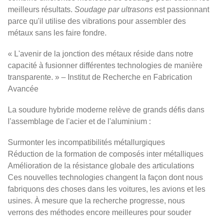
meilleurs résultats.
Soudage par ultrasons
est passionnant
parce qu'il utilise des vibrations pour assembler des
métaux sans les faire fondre.
« L'avenir de la jonction des métaux réside dans notre
capacité à fusionner différentes technologies de manière
transparente. » – Institut de Recherche en Fabrication
Avancée
La soudure hybride moderne relève de grands défis dans
l'assemblage de l'acier et de l'aluminium :
Surmonter les incompatibilités métallurgiques
Réduction de la formation de composés inter métalliques
Amélioration de la résistance globale des articulations
Ces nouvelles technologies changent la façon dont nous
fabriquons des choses dans les voitures, les avions et les
usines. À mesure que la recherche progresse, nous
verrons des méthodes encore meilleures pour souder