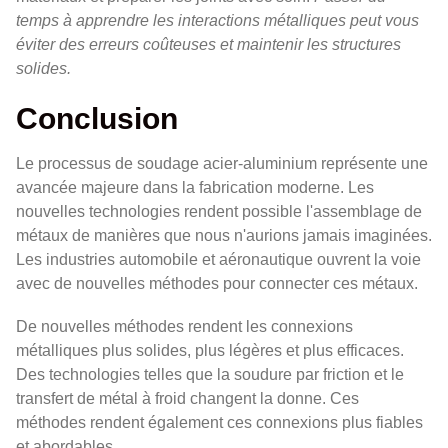
temps à apprendre les interactions métalliques peut vous
éviter des erreurs coûteuses et maintenir les structures
solides.
Conclusion
Le processus de soudage acier-aluminium représente une
avancée majeure dans la fabrication moderne. Les
nouvelles technologies rendent possible l'assemblage de
métaux de manières que nous n'aurions jamais imaginées.
Les industries automobile et aéronautique ouvrent la voie
avec de nouvelles méthodes pour connecter ces métaux.
De nouvelles méthodes rendent les connexions
métalliques plus solides, plus légères et plus efficaces.
Des technologies telles que la soudure par friction et le
transfert de métal à froid changent la donne. Ces
méthodes rendent également ces connexions plus fiables
et abordables.