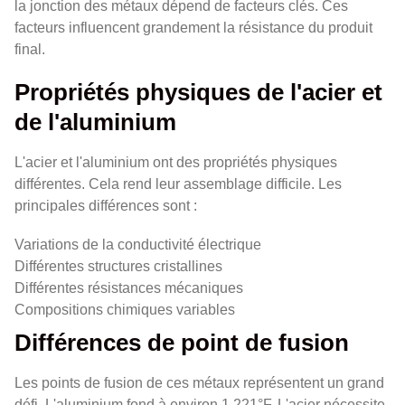
la jonction des métaux dépend de facteurs clés. Ces
facteurs influencent grandement la résistance du produit
final.
Propriétés physiques de l'acier et
de l'aluminium
L'acier et l'aluminium ont des propriétés physiques
différentes. Cela rend leur assemblage difficile. Les
principales différences sont :
Variations de la conductivité électrique
Différentes structures cristallines
Différentes résistances mécaniques
Compositions chimiques variables
Différences de point de fusion
Les points de fusion de ces métaux représentent un grand
défi. L'aluminium fond à environ 1 221°F. L'acier nécessite