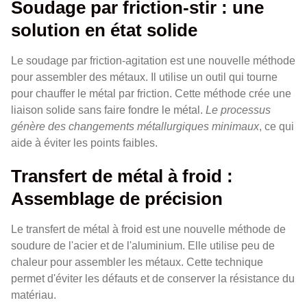
Soudage par friction-stir : une
solution en état solide
Le soudage par friction-agitation est une nouvelle méthode
pour assembler des métaux. Il utilise un outil qui tourne
pour chauffer le métal par friction. Cette méthode crée une
liaison solide sans faire fondre le métal.
Le processus
génère des changements métallurgiques minimaux
, ce qui
aide à éviter les points faibles.
Transfert de métal à froid :
Assemblage de précision
Le transfert de métal à froid est une nouvelle méthode de
soudure de l'acier et de l'aluminium. Elle utilise peu de
chaleur pour assembler les métaux. Cette technique
permet d'éviter les défauts et de conserver la résistance du
matériau.