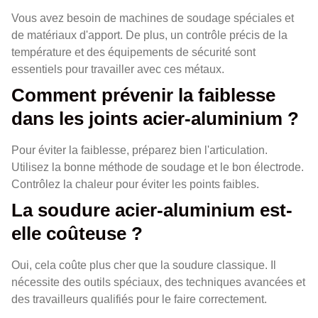
Vous avez besoin de machines de soudage spéciales et
de matériaux d'apport. De plus, un contrôle précis de la
température et des équipements de sécurité sont
essentiels pour travailler avec ces métaux.
Comment prévenir la faiblesse
dans les joints acier-aluminium ?
Pour éviter la faiblesse, préparez bien l'articulation.
Utilisez la bonne méthode de soudage et le bon électrode.
Contrôlez la chaleur pour éviter les points faibles.
La soudure acier-aluminium est-
elle coûteuse ?
Oui, cela coûte plus cher que la soudure classique. Il
nécessite des outils spéciaux, des techniques avancées et
des travailleurs qualifiés pour le faire correctement.