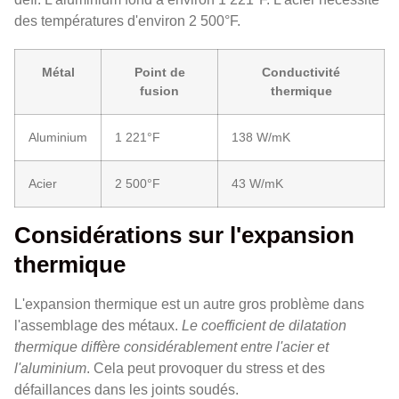
des températures d'environ 2 500°F.
Métal
Point de
Conductivité
fusion
thermique
Aluminium
1 221°F
138 W/mK
Acier
2 500°F
43 W/mK
Considérations sur l'expansion
thermique
L'expansion thermique est un autre gros problème dans
l'assemblage des métaux.
Le coefficient de dilatation
thermique diffère considérablement entre l'acier et
l'aluminium
. Cela peut provoquer du stress et des
défaillances dans les joints soudés.