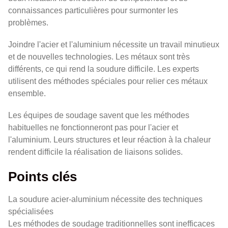
connaissances particulières pour surmonter les
problèmes.
Joindre l'acier et l'aluminium nécessite un travail minutieux
et de nouvelles technologies. Les métaux sont très
différents, ce qui rend la soudure difficile. Les experts
utilisent des méthodes spéciales pour relier ces métaux
ensemble.
Les équipes de soudage savent que les méthodes
habituelles ne fonctionneront pas pour l'acier et
l'aluminium. Leurs structures et leur réaction à la chaleur
rendent difficile la réalisation de liaisons solides.
Points clés
La soudure acier-aluminium nécessite des techniques
spécialisées
Les méthodes de soudage traditionnelles sont inefficaces