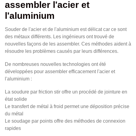
assembler l'acier et
l'aluminium
Souder de l'acier et de l'aluminium est délicat car ce sont
des métaux différents. Les ingénieurs ont trouvé de
nouvelles façons de les assembler. Ces méthodes aident à
résoudre les problèmes causés par leurs différences.
De nombreuses nouvelles technologies ont été
développées pour assembler efficacement l'acier et
l'aluminium :
La soudure par friction stir offre un procédé de jointure en
état solide
Le transfert de métal à froid permet une déposition précise
du métal
Le soudage par points offre des méthodes de connexion
rapides