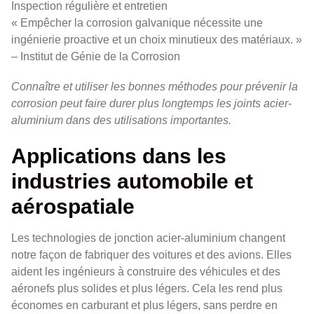
Inspection régulière et entretien
« Empêcher la corrosion galvanique nécessite une
ingénierie proactive et un choix minutieux des matériaux. »
– Institut de Génie de la Corrosion
Connaître et utiliser les bonnes méthodes pour prévenir la
corrosion peut faire durer plus longtemps les joints acier-
aluminium dans des utilisations importantes.
Applications dans les
industries automobile et
aérospatiale
Les technologies de jonction acier-aluminium changent
notre façon de fabriquer des voitures et des avions. Elles
aident les ingénieurs à construire des véhicules et des
aéronefs plus solides et plus légers. Cela les rend plus
économes en carburant et plus légers, sans perdre en