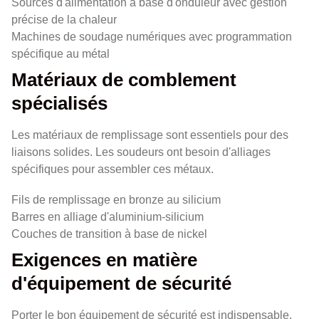
Sources d'alimentation à base d'onduleur avec gestion
précise de la chaleur
Machines de soudage numériques avec programmation
spécifique au métal
Matériaux de comblement
spécialisés
Les matériaux de remplissage sont essentiels pour des
liaisons solides. Les soudeurs ont besoin d'alliages
spécifiques pour assembler ces métaux.
Fils de remplissage en bronze au silicium
Barres en alliage d'aluminium-silicium
Couches de transition à base de nickel
Exigences en matière
d'équipement de sécurité
Porter le bon équipement de sécurité est indispensable.