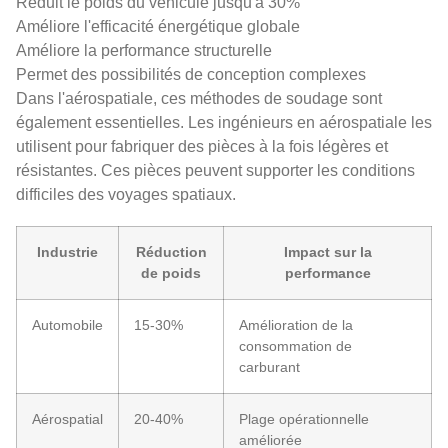
Réduit le poids du véhicule jusqu'à 30%
Améliore l'efficacité énergétique globale
Améliore la performance structurelle
Permet des possibilités de conception complexes
Dans l'aérospatiale, ces méthodes de soudage sont
également essentielles. Les ingénieurs en aérospatiale les
utilisent pour fabriquer des pièces à la fois légères et
résistantes. Ces pièces peuvent supporter les conditions
difficiles des voyages spatiaux.
Industrie
Réduction
Impact sur la
de poids
performance
Automobile
15-30%
Amélioration de la
consommation de
carburant
Aérospatial
20-40%
Plage opérationnelle
améliorée