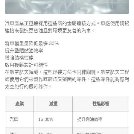
汽車產業正迅速採用這些新的金屬連接方式。車廠使用鋼鋁
連接來製造更省油且對環境更友善的汽車。
將車輛重量降低最多 30%
提升整體燃油效率
增強結構性能
啟用複雜設計可能性
在航空航天領域，這些焊接方法也同樣關鍵。航空航天工程
師使用它們來製作既輕巧又堅固的零件。這些零件能夠應對
太空旅行的嚴苛條件。
產業
減重
性能影響
汽車
15-30%
提升燃油效率