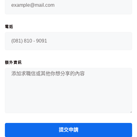
電話
額外資訊
提交申請