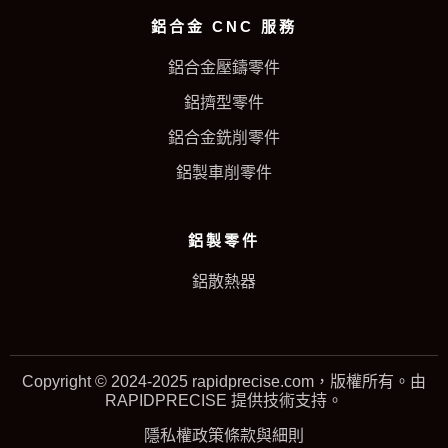
鋁合金 CNC 服務
鋁合金壓鑄零件
鋁擠型零件
鋁合金銑削零件
鋁製車削零件
鋁製零件
鋁散熱器
Copyright © 2024-2025 rapidprecise.com，版權所有。由
RAPIDPRECISE 提供技術支持。
隱私權政策
條款與細則