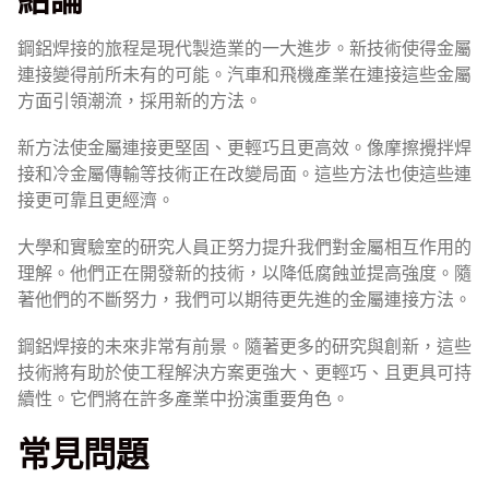
鋼鋁焊接的旅程是現代製造業的一大進步。新技術使得金屬
連接變得前所未有的可能。汽車和飛機產業在連接這些金屬
方面引領潮流，採用新的方法。
新方法使金屬連接更堅固、更輕巧且更高效。像摩擦攪拌焊
接和冷金屬傳輸等技術正在改變局面。這些方法也使這些連
接更可靠且更經濟。
大學和實驗室的研究人員正努力提升我們對金屬相互作用的
理解。他們正在開發新的技術，以降低腐蝕並提高強度。隨
著他們的不斷努力，我們可以期待更先進的金屬連接方法。
鋼鋁焊接的未來非常有前景。隨著更多的研究與創新，這些
技術將有助於使工程解決方案更強大、更輕巧、且更具可持
續性。它們將在許多產業中扮演重要角色。
常見問題