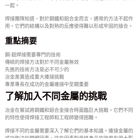
一起。
焊接團隊知道，對於鋼鐵和鋁合金而言，通常的方法不起作
用。它們的結構以及對熱的反應使得難以形成牢固的接合。
重點摘要
鋼-鋁焊接需要專門的技術
傳統的焊接方法對於不同金屬無效
先進的技術方法是必不可少的
冶金差異造成重大連接挑戰
專業專長在成功的金屬連接中至關重要
了解加入不同金屬的挑戰
冶金在嘗試將鋼鐵和鋁合金接合時面臨巨大挑戰。它們不同
的特性使得焊接工程師和工程師變得困難。
焊接不同的金屬需要深入了解它們的基本知識。連接金屬的