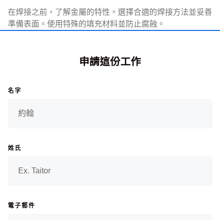
在焊接之前，了解金屬的特性。選擇合適的焊接方法並妥善
準備表面。使用特殊的填充材料並防止腐蝕。
申請這份工作
名字
姓氏
電子郵件