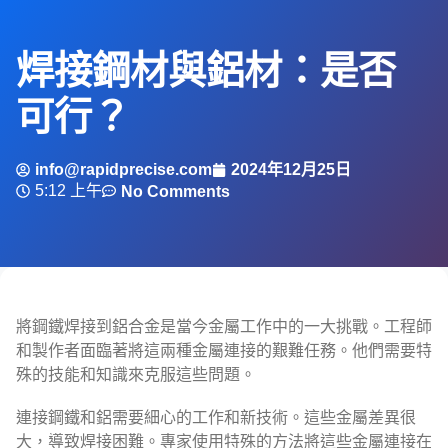
焊接鋼材與鋁材：是否
可行？
info@rapidprecise.com
2024年12月25日
5:12 上午
No Comments
將鋼鐵焊接到鋁合金是當今金屬工作中的一大挑戰。工程師
和製作者面臨著將這兩種金屬連接的艱難任務。他們需要特
殊的技能和知識來克服這些問題。
連接鋼鐵和鋁需要細心的工作和新技術。這些金屬差異很
大，導致焊接困難。專家使用特殊的方法將這些金屬連接在