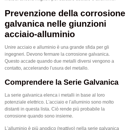
Prevenzione della corrosione
galvanica nelle giunzioni
acciaio-alluminio
Unire acciaio e alluminio è una grande sfida per gli
ingegneri. Devono fermare la corrosione galvanica.
Questo accade quando due metalli diversi vengono a
contatto, accelerando l'usura del metallo.
Comprendere la Serie Galvanica
La serie galvanica elenca i metalli in base al loro
potenziale elettrico. L'acciaio e l'alluminio sono molto
distanti in questa lista. Ciò rende più probabile la
corrosione quando sono insieme.
L'alluminio è più anodico (reattivo) nella serie galvanica