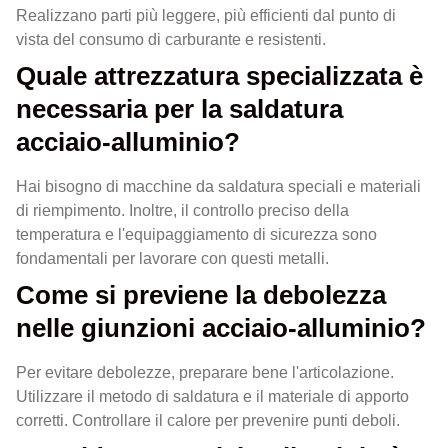
Realizzano parti più leggere, più efficienti dal punto di
vista del consumo di carburante e resistenti.
Quale attrezzatura specializzata è
necessaria per la saldatura
acciaio-alluminio?
Hai bisogno di macchine da saldatura speciali e materiali
di riempimento. Inoltre, il controllo preciso della
temperatura e l'equipaggiamento di sicurezza sono
fondamentali per lavorare con questi metalli.
Come si previene la debolezza
nelle giunzioni acciaio-alluminio?
Per evitare debolezze, preparare bene l'articolazione.
Utilizzare il metodo di saldatura e il materiale di apporto
corretti. Controllare il calore per prevenire punti deboli.