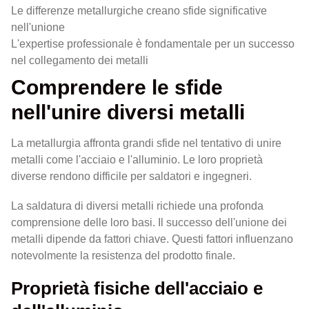
Le differenze metallurgiche creano sfide significative
nell'unione
L'expertise professionale è fondamentale per un successo
nel collegamento dei metalli
Comprendere le sfide
nell'unire diversi metalli
La metallurgia affronta grandi sfide nel tentativo di unire
metalli come l'acciaio e l'alluminio. Le loro proprietà
diverse rendono difficile per saldatori e ingegneri.
La saldatura di diversi metalli richiede una profonda
comprensione delle loro basi. Il successo dell'unione dei
metalli dipende da fattori chiave. Questi fattori influenzano
notevolmente la resistenza del prodotto finale.
Proprietà fisiche dell'acciaio e