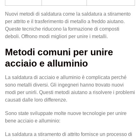
Nuovi metodi di saldatura come la saldatura a stiramento
per attrito e il trasferimento di metallo a freddo aiutano.
Queste tecniche riducono la formazione di composti
deboli. Offrono modi migliori per unire i metalli.
Metodi comuni per unire
acciaio e alluminio
La saldatura di acciaio e alluminio è complicata perché
sono metalli diversi. Gli ingegneri hanno trovato nuovi
modi per unirli. Questi metodi aiutano a risolvere i problemi
causati dalle loro differenze.
Sono state sviluppate molte nuove tecnologie per unire
bene acciaio e alluminio:
La saldatura a stiramento di attrito fornisce un processo di