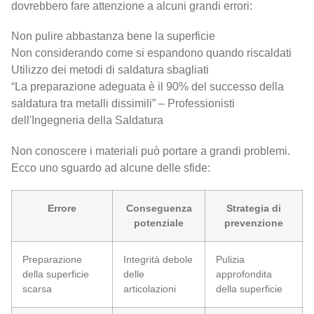
dovrebbero fare attenzione a alcuni grandi errori:
Non pulire abbastanza bene la superficie
Non considerando come si espandono quando riscaldati
Utilizzo dei metodi di saldatura sbagliati
“La preparazione adeguata è il 90% del successo della
saldatura tra metalli dissimili” – Professionisti
dell'Ingegneria della Saldatura
Non conoscere i materiali può portare a grandi problemi.
Ecco uno sguardo ad alcune delle sfide:
Errore
Conseguenza
Strategia di
potenziale
prevenzione
Preparazione
Integrità debole
Pulizia
della superficie
delle
approfondita
scarsa
articolazioni
della superficie