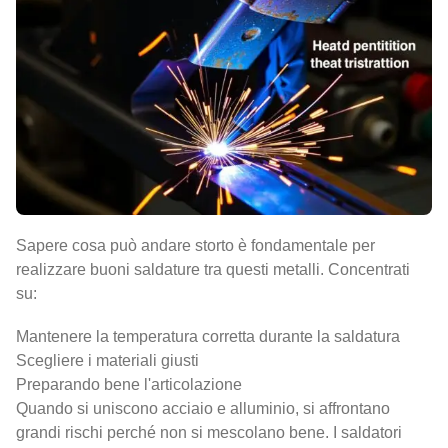
Sapere cosa può andare storto è fondamentale per
realizzare buoni saldature tra questi metalli. Concentrati
su:
Mantenere la temperatura corretta durante la saldatura
Scegliere i materiali giusti
Preparando bene l'articolazione
Quando si uniscono acciaio e alluminio, si affrontano
grandi rischi perché non si mescolano bene. I saldatori