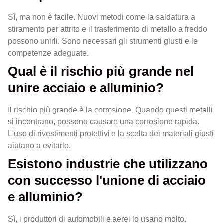
Sì, ma non è facile. Nuovi metodi come la saldatura a
stiramento per attrito e il trasferimento di metallo a freddo
possono unirli. Sono necessari gli strumenti giusti e le
competenze adeguate.
Qual è il rischio più grande nel
unire acciaio e alluminio?
Il rischio più grande è la corrosione. Quando questi metalli
si incontrano, possono causare una corrosione rapida.
L'uso di rivestimenti protettivi e la scelta dei materiali giusti
aiutano a evitarlo.
Esistono industrie che utilizzano
con successo l'unione di acciaio
e alluminio?
Sì, i produttori di automobili e aerei lo usano molto.