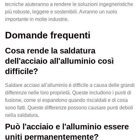
tecniche aiuteranno a rendere le soluzioni ingegneristiche
più robuste, leggere e sostenibili. Avranno un ruolo
importante in molte industrie.
Domande frequenti
Cosa rende la saldatura
dell'acciaio all'alluminio così
difficile?
Saldare acciaio all'alluminio è difficile a causa delle grandi
differenze nelle loro proprietà. Queste includono i punti di
fusione, come si espandono quando riscaldati e di cosa
sono fatti. Queste differenze possono causare punti deboli
nella saldatura.
Può l'acciaio e l'alluminio essere
uniti permanentemente?