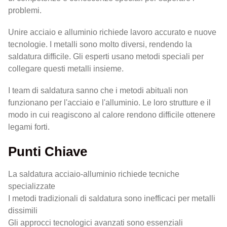
problemi.
Unire acciaio e alluminio richiede lavoro accurato e nuove
tecnologie. I metalli sono molto diversi, rendendo la
saldatura difficile. Gli esperti usano metodi speciali per
collegare questi metalli insieme.
I team di saldatura sanno che i metodi abituali non
funzionano per l'acciaio e l'alluminio. Le loro strutture e il
modo in cui reagiscono al calore rendono difficile ottenere
legami forti.
Punti Chiave
La saldatura acciaio-alluminio richiede tecniche
specializzate
I metodi tradizionali di saldatura sono inefficaci per metalli
dissimili
Gli approcci tecnologici avanzati sono essenziali