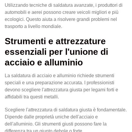
Utilizzando tecniche di saldatura avanzate, i produttori di
automobili e aerei possono creare veicoli migliori e più
ecologici. Questo aiuta a risolvere grandi problemi nel
trasporto a livello mondiale.
Strumenti e attrezzature
essenziali per l'unione di
acciaio e alluminio
La saldatura di acciaio e alluminio richiede strumenti
speciali e una preparazione accurata. I professionisti
devono scegliere l'attrezzatura giusta per legami forti e
affidabili tra questi metalli.
Scegliere l'attrezzatura di saldatura giusta è fondamentale.
Dipende dalle proprietà uniche dell'acciaio e
dell'alluminio. Gli strumenti giusti possono fare la
differenza tra un giunto debole o forte.