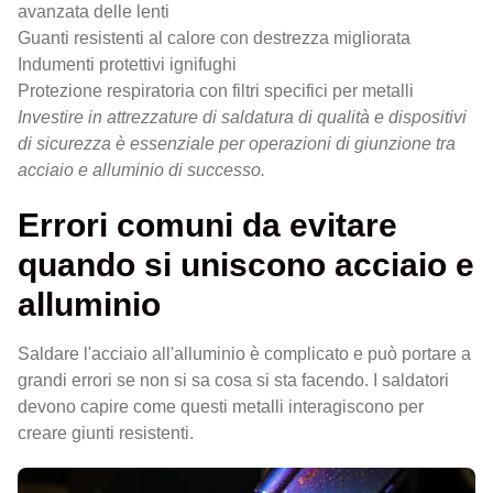
avanzata delle lenti
Guanti resistenti al calore con destrezza migliorata
Indumenti protettivi ignifughi
Protezione respiratoria con filtri specifici per metalli
Investire in attrezzature di saldatura di qualità e dispositivi
di sicurezza è essenziale per operazioni di giunzione tra
acciaio e alluminio di successo.
Errori comuni da evitare
quando si uniscono acciaio e
alluminio
Saldare l'acciaio all'alluminio è complicato e può portare a
grandi errori se non si sa cosa si sta facendo. I saldatori
devono capire come questi metalli interagiscono per
creare giunti resistenti.