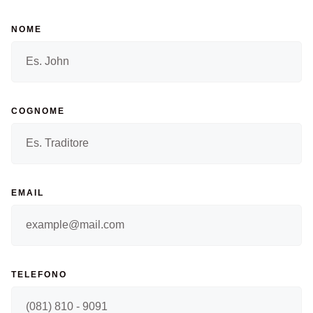
NOME
COGNOME
EMAIL
TELEFONO