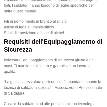
forti. I saldatori hanno bisogno di leghe specifiche per
unire questi metalli.
Fili di riempimento in bronzo al silicio
astine di lega alluminio-silicio
Strati di transizione a base di nichel
Requisiti dell'Equipaggiamento di
Sicurezza
Indossare l'equipaggiamento di sicurezza giusto è un
must. Ti mantiene al sicuro e garantisce un lavoro di
qualità.
“La giusta attrezzatura di sicurezza è importante quanto la
tecnica di saldatura stessa.” – Associazione Professionale
di Saldatura
Caschi da saldatura ad alte prestazioni con tecnologia