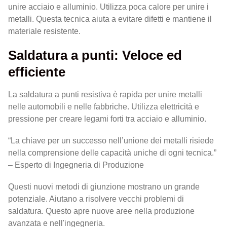
unire acciaio e alluminio. Utilizza poca calore per unire i
metalli. Questa tecnica aiuta a evitare difetti e mantiene il
materiale resistente.
Saldatura a punti: Veloce ed
efficiente
La saldatura a punti resistiva è rapida per unire metalli
nelle automobili e nelle fabbriche. Utilizza elettricità e
pressione per creare legami forti tra acciaio e alluminio.
“La chiave per un successo nell’unione dei metalli risiede
nella comprensione delle capacità uniche di ogni tecnica.”
– Esperto di Ingegneria di Produzione
Questi nuovi metodi di giunzione mostrano un grande
potenziale. Aiutano a risolvere vecchi problemi di
saldatura. Questo apre nuove aree nella produzione
avanzata e nell'ingegneria.