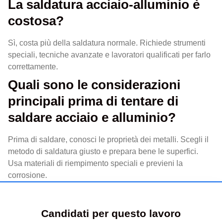
La saldatura acciaio-alluminio è
costosa?
Sì, costa più della saldatura normale. Richiede strumenti
speciali, tecniche avanzate e lavoratori qualificati per farlo
correttamente.
Quali sono le considerazioni
principali prima di tentare di
saldare acciaio e alluminio?
Prima di saldare, conosci le proprietà dei metalli. Scegli il
metodo di saldatura giusto e prepara bene le superfici.
Usa materiali di riempimento speciali e previeni la
corrosione.
Candidati per questo lavoro