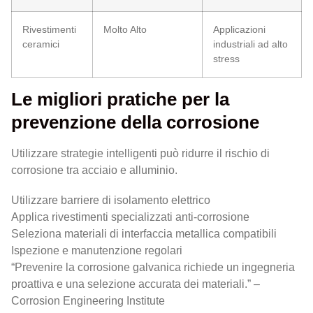
Rivestimenti
Molto Alto
Applicazioni
ceramici
industriali ad alto
stress
Le migliori pratiche per la
prevenzione della corrosione
Utilizzare strategie intelligenti può ridurre il rischio di
corrosione tra acciaio e alluminio.
Utilizzare barriere di isolamento elettrico
Applica rivestimenti specializzati anti-corrosione
Seleziona materiali di interfaccia metallica compatibili
Ispezione e manutenzione regolari
“Prevenire la corrosione galvanica richiede un ingegneria
proattiva e una selezione accurata dei materiali.” –
Corrosion Engineering Institute