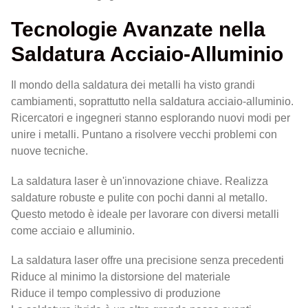
Tecnologie Avanzate nella
Saldatura Acciaio-Alluminio
Il mondo della saldatura dei metalli ha visto grandi
cambiamenti, soprattutto nella saldatura acciaio-alluminio.
Ricercatori e ingegneri stanno esplorando nuovi modi per
unire i metalli. Puntano a risolvere vecchi problemi con
nuove tecniche.
La saldatura laser è un'innovazione chiave. Realizza
saldature robuste e pulite con pochi danni al metallo.
Questo metodo è ideale per lavorare con diversi metalli
come acciaio e alluminio.
La saldatura laser offre una precisione senza precedenti
Riduce al minimo la distorsione del materiale
Riduce il tempo complessivo di produzione