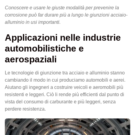
Conoscere e usare le giuste modalità per prevenire la
corrosione può far durare più a lungo le giunzioni acciaio-
alluminio in usi importanti.
Applicazioni nelle industrie
automobilistiche e
aerospaziali
Le tecnologie di giunzione tra acciaio e alluminio stanno
cambiando il modo in cui produciamo automobili e aerei.
Aiutano gli ingegneri a costruire veicoli e aeromobili più
resistenti e leggeri. Ciò li rende più efficienti dal punto di
vista del consumo di carburante e più leggeri, senza
perdere resistenza.