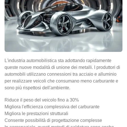
L'industria automobilistica sta adottando rapidamente
queste nuove modalità di unione dei metalli. I produttori di
automobili utilizzano connessioni tra acciaio e alluminio
per realizzare veicoli che consumano meno carburante e
sono più rispettosi dell'ambiente.
Riduce il peso del veicolo fino a 30%
Migliora l'efficienza complessiva del carburante
Migliora le prestazioni strutturali
Consente possibilità di progettazione complesse