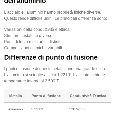
dell'alluminio
L'acciaio e l'alluminio hanno proprietà fisiche diverse.
Questo rende difficile unirli. Le principali differenze sono:
Variazioni della conduttività elettrica
Strutture cristalline diverse
Punti di forza meccanici distinti
Composizioni chimiche variabili
Differenze di punto di fusione
I punti di fusione di questi metalli sono una grande sfida.
L'alluminio si scioglie a circa 1.221°F. L'acciaio richiede
temperature intorno ai 2.500°F.
Metallo
Punto di fusione
Conduttività Termica
Alluminio
1.221°F
138 W/mK