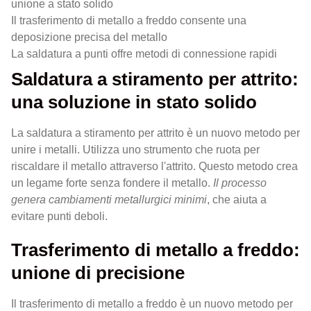
unione a stato solido
Il trasferimento di metallo a freddo consente una
deposizione precisa del metallo
La saldatura a punti offre metodi di connessione rapidi
Saldatura a stiramento per attrito:
una soluzione in stato solido
La saldatura a stiramento per attrito è un nuovo metodo per
unire i metalli. Utilizza uno strumento che ruota per
riscaldare il metallo attraverso l'attrito. Questo metodo crea
un legame forte senza fondere il metallo.
Il processo
genera cambiamenti metallurgici minimi
, che aiuta a
evitare punti deboli.
Trasferimento di metallo a freddo:
unione di precisione
Il trasferimento di metallo a freddo è un nuovo metodo per