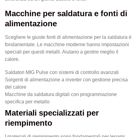
Macchine per saldatura e fonti di
alimentazione
Scegliere le giuste fonti di alimentazione per la saldatura è
fondamentale. Le macchine moderne hanno impostazioni
speciali per questi metalli. Aiutano a gestire meglio il
calore.
Saldatori MIG Pulse con sistemi di controllo avanzati
Sorgenti di alimentazione a inverter con gestione precisa
del calore
Macchine da saldatura digitali con programmazione
specifica per metallo
Materiali specializzati per
riempimento
I materiali di riempimento sono fondamentali per legami