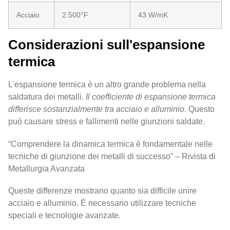
Acciaio
2.500°F
43 W/mK
Considerazioni sull'espansione
termica
L'espansione termica è un altro grande problema nella
saldatura dei metalli.
Il coefficiente di espansione termica
differisce sostanzialmente tra acciaio e alluminio
. Questo
può causare stress e fallimenti nelle giunzioni saldate.
“Comprendere la dinamica termica è fondamentale nelle
tecniche di giunzione dei metalli di successo” – Rivista di
Metallurgia Avanzata
Queste differenze mostrano quanto sia difficile unire
acciaio e alluminio. È necessario utilizzare tecniche
speciali e tecnologie avanzate.