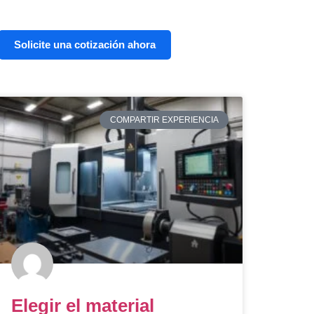
Solicite una cotización ahora
COMPARTIR EXPERIENCIA
Elegir el material