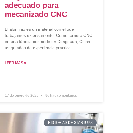
adecuado para
mecanizado CNC
El aluminio es un material con el que
trabajamos extensamente. Como tornero CNC
en una fábrica con sede en Dongguan, China,
tengo años de experiencia práctica
LEER MÁS »
17 de enero de 2025
No hay comentarios
HISTORIAS DE STARTUPS