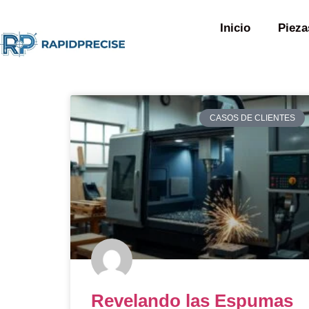
Inicio
Pieza
CASOS DE CLIENTES
Revelando las Espumas