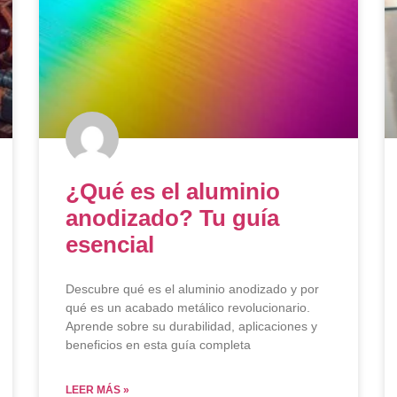
¿Qué es el aluminio
anodizado? Tu guía
esencial
Descubre qué es el aluminio anodizado y por
qué es un acabado metálico revolucionario.
Aprende sobre su durabilidad, aplicaciones y
beneficios en esta guía completa
LEER MÁS »