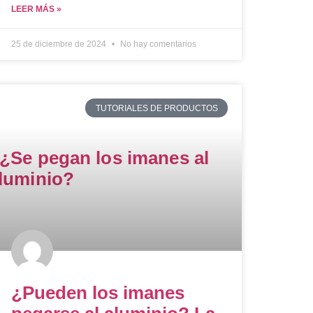
LEER MÁS »
25 de diciembre de 2024
No hay comentarios
TUTORIALES DE PRODUCTOS
¿Pueden los imanes