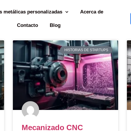
s metálicas personalizadas
Acerca de
Contacto
Blog
HISTORIAS DE STARTUPS
Mecanizado CNC