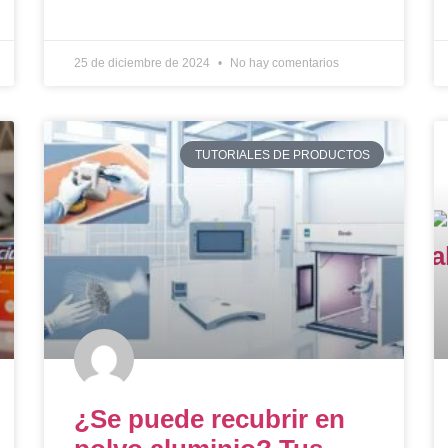
25 de diciembre de 2024
No hay comentarios
TUTORIALES DE PRODUCTOS
¿Se puede recubrir en