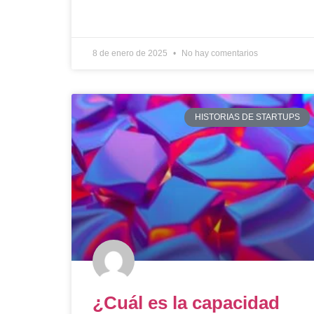
8 de enero de 2025
No hay comentarios
HISTORIAS DE STARTUPS
¿Cuál es la capacidad