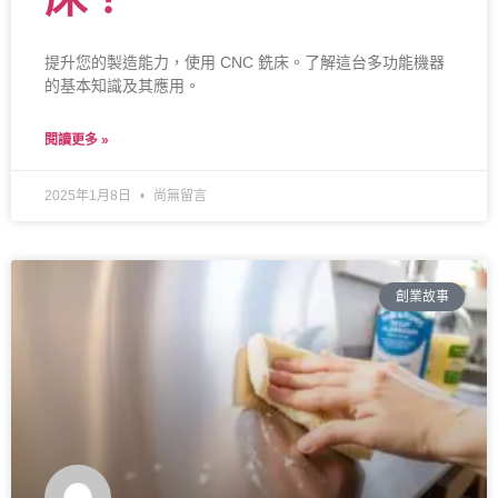
提升您的製造能力，使用 CNC 銑床。了解這台多功能機器
的基本知識及其應用。
閱讀更多 »
2025年1月8日
尚無留言
創業故事