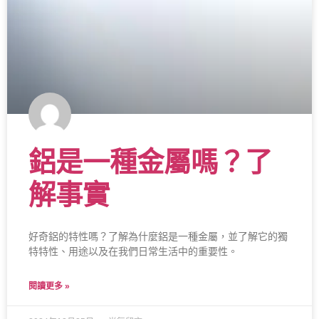
鋁是一種金屬嗎？了
解事實
好奇鋁的特性嗎？了解為什麼鋁是一種金屬，並了解它的獨
特特性、用途以及在我們日常生活中的重要性。
閱讀更多 »