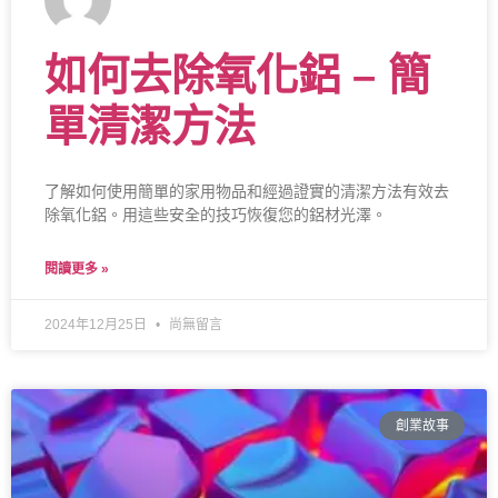
如何去除氧化鋁 – 簡
單清潔方法
了解如何使用簡單的家用物品和經過證實的清潔方法有效去
除氧化鋁。用這些安全的技巧恢復您的鋁材光澤。
閱讀更多 »
2024年12月25日
尚無留言
創業故事