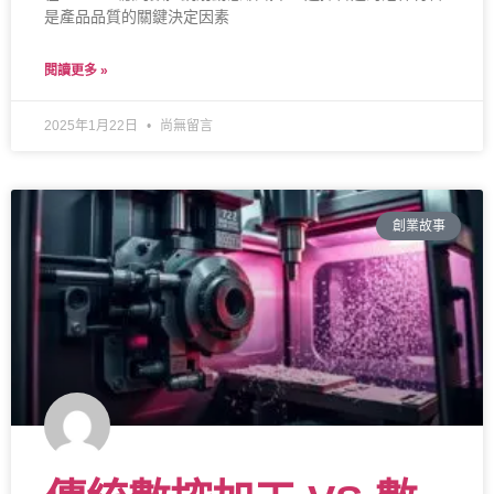
是產品品質的關鍵決定因素
閱讀更多 »
2025年1月22日
尚無留言
創業故事