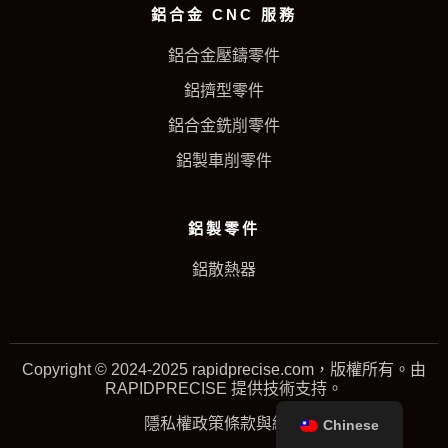
鋁合金 CNC 服務
鋁合金壓鑄零件
鋁擠型零件
鋁合金銑削零件
鋁製車削零件
鋁製零件
鋁散熱器
Copyright © 2024-2025 rapidprecise.com，版權所有。由
RAPIDPRECISE 提供技術支持。
隱私權政策
條款與細則
Chinese