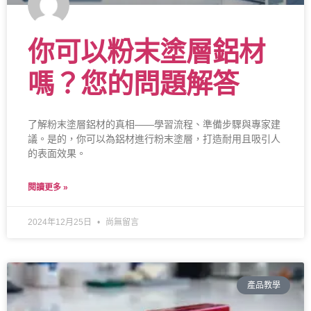
你可以粉末塗層鋁材
嗎？您的問題解答
了解粉末塗層鋁材的真相——學習流程、準備步驟與專家建
議。是的，你可以為鋁材進行粉末塗層，打造耐用且吸引人
的表面效果。
閱讀更多 »
2024年12月25日
尚無留言
產品教學