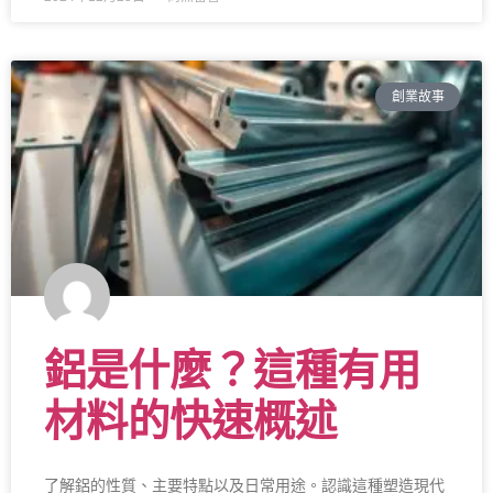
創業故事
鋁是什麼？這種有用
材料的快速概述
了解鋁的性質、主要特點以及日常用途。認識這種塑造現代