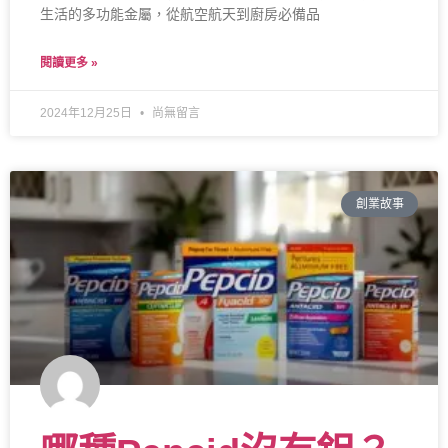
生活的多功能金屬，從航空航天到廚房必備品
閱讀更多 »
2024年12月25日
尚無留言
創業故事