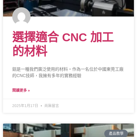
選擇適合 CNC 加工
的材料
鋁是一種我們廣泛使用的材料。作為一名位於中國東莞工廠
的CNC技師，我擁有多年的實務經驗
閱讀更多 »
2025年1月17日
尚無留言
產品教學