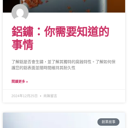
鋁鏽：你需要知道的
事情
了解鋁是否會生鏽，並了解其獨特的腐蝕特性。了解如何保
護您的鋁表面並隨時間維持其耐久性
閱讀更多 »
2024年12月25日
尚無留言
創業故事