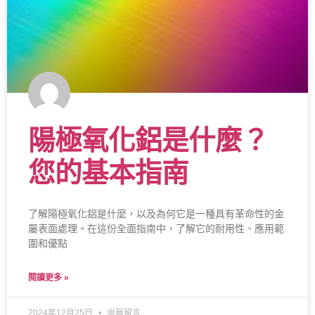
陽極氧化鋁是什麼？
您的基本指南
了解陽極氧化鋁是什麼，以及為何它是一種具有革命性的金
屬表面處理。在這份全面指南中，了解它的耐用性、應用範
圍和優點
閱讀更多 »
2024年12月25日
尚無留言